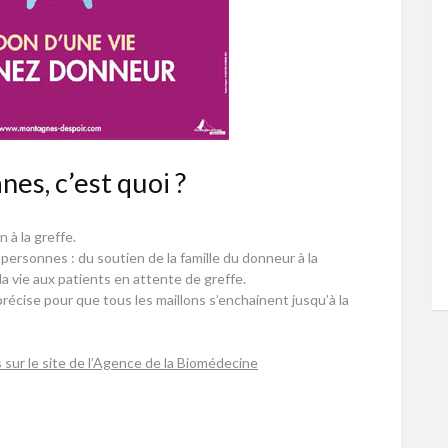
nes, c’est quoi ?
 à la greffe.
ersonnes : du soutien de la famille du donneur à la
a vie aux patients en attente de greffe.
récise pour que tous les maillons s’enchainent jusqu’à la
sur le site de l’Agence de la Biomédecine