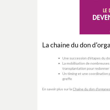
La chaine du don d’orga
Une succession d’étapes du don
La mobilisation de nombreuses p
transplantation pour redonner l
Un timing et une coordination p
greffe
En savoir plus sur la
Chaine du don d’organes 