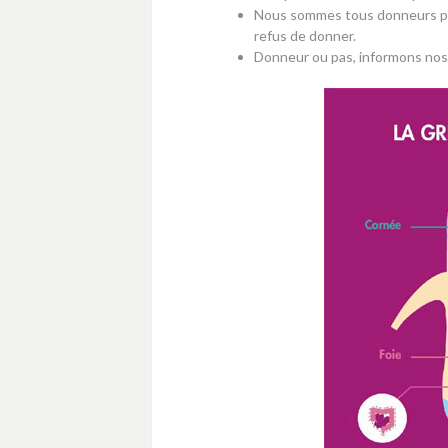
Nous sommes tous donneurs pré
refus de donner.
Donneur ou pas, informons nos 